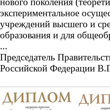
нового поколения (теорет
экспериментальное осущес
учреждений высшего и ср
образования и для общеоб
...
Председатель Правительст
Российской Федерации В.