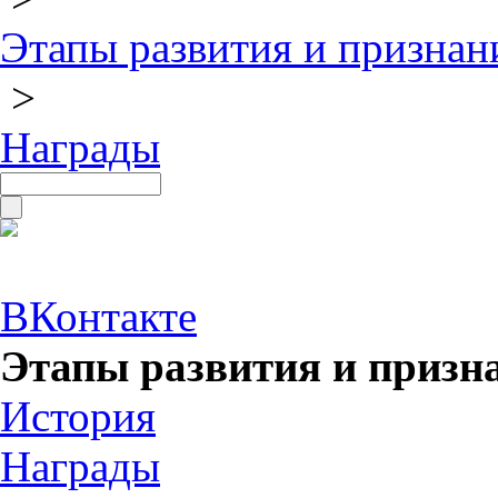
Этапы развития и призна
>
Награды
ВКонтакте
Этапы развития и приз
История
Награды