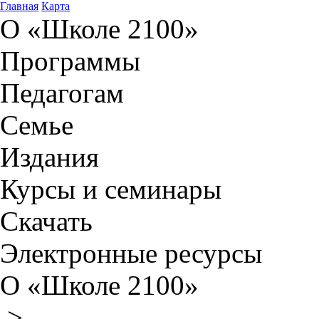
Главная
Карта
О «Школе 2100»
Программы
Педагогам
Семье
Издания
Курсы и семинары
Скачать
Электронные ресурсы
О «Школе 2100»
>