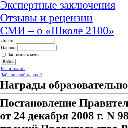
Экспертные заключения
Отзывы и рецензии
СМИ – о «Школе 2100»
Логин:
Пароль:
Запомнить меня
Регистрация
Забыли свой пароль?
Награды образовательно
Постановление Правител
от 24 декабря 2008 г. N 