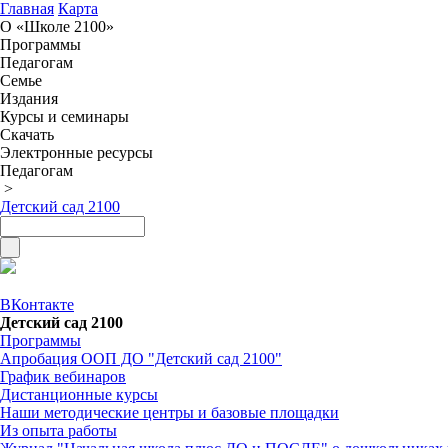
Главная
Карта
О «Школе 2100»
Программы
Педагогам
Семье
Издания
Курсы и семинары
Скачать
Электронные ресурсы
Педагогам
>
Детский сад 2100
ВКонтакте
Детский сад 2100
Программы
Апробация ООП ДО "Детский сад 2100"
График вебинаров
Дистанционные курсы
Наши методические центры и базовые площадки
Из опыта работы