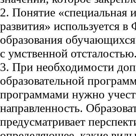
2. Понятие «специальная 
развития» используется в
образования обучающихся
с умственной отсталостью
3. При необходимости до
образовательной програм
программами нужно учест
направленность. Образова
предусматривает перспект
определяющее, какие виды