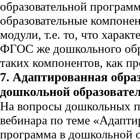
образовательной программ
образовательные компонен
модули, т.е. то, что харак
ФГОС же дошкольного обр
таких компонентов, как пр
7. Адаптированная обра
дошкольной образовате
На вопросы дошкольных п
вебинара по теме «Адапти
программа в дошкольной о