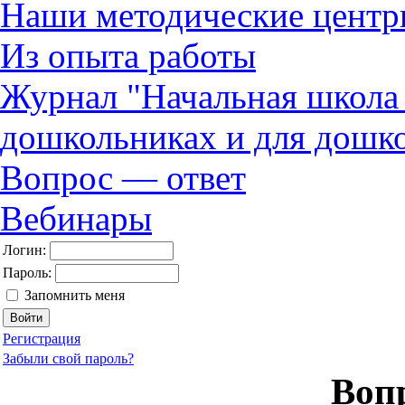
Наши методические центр
Из опыта работы
Журнал "Начальная школ
дошкольниках и для дошк
Вопрос — ответ
Вебинары
Логин:
Пароль:
Запомнить меня
Регистрация
Забыли свой пароль?
Воп