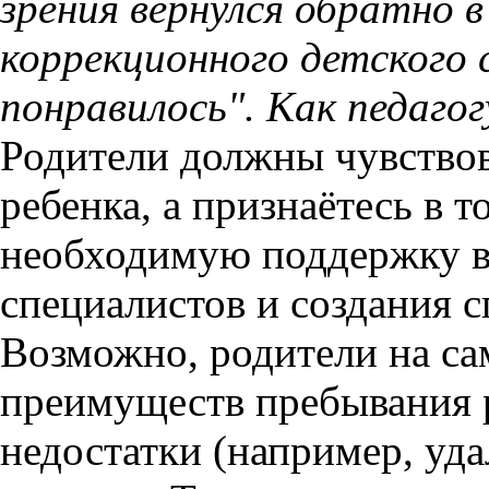
зрения вернулся обратно в
коррекционного детского 
понравилось". Как педаго
Родители должны чувствова
ребенка, а признаётесь в т
необходимую поддержку в
специалистов и создания 
Возможно, родители на са
преимуществ пребывания р
недостатки (например, уд