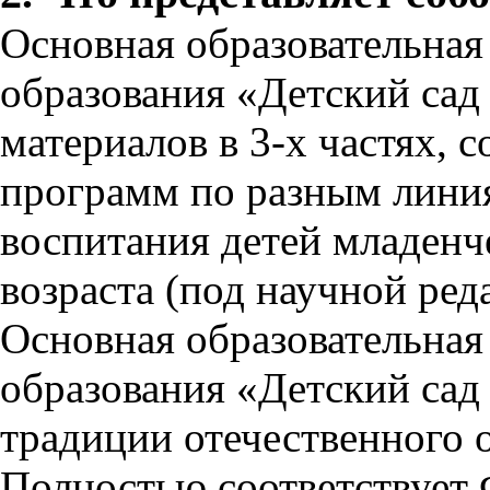
Основная образовательна
образования «Детский сад
материалов в 3-х частях, 
программ по разным линия
воспитания детей младенч
возраста (под научной ред
Основная образовательна
образования «Детский сад
традиции отечественного 
Полностью соответствует