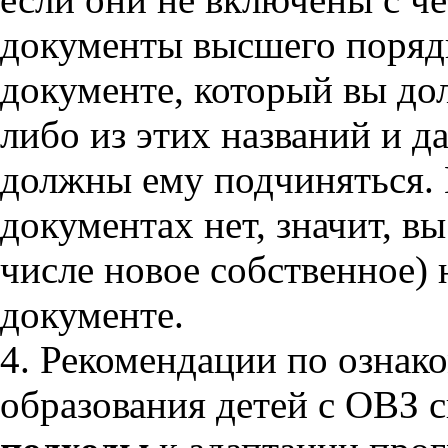
документы высшего порядк
документе, который вы дол
либо из этих названий и д
должны ему подчиняться. 
документах нет, значит, в
числе новое собственное) 
документе.
4. Рекомендации по озна
образования детей с ОВЗ с