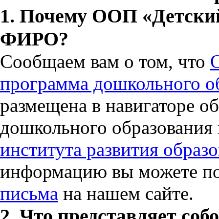
1. Почему ООП «Детский 
ФИРО?
Сообщаем вам о том, что
программа дошкольного об
размещена в навигаторе о
дошкольного образования
института развития образ
информацию вы можете п
письма
на нашем сайте.
2. Что представляет со