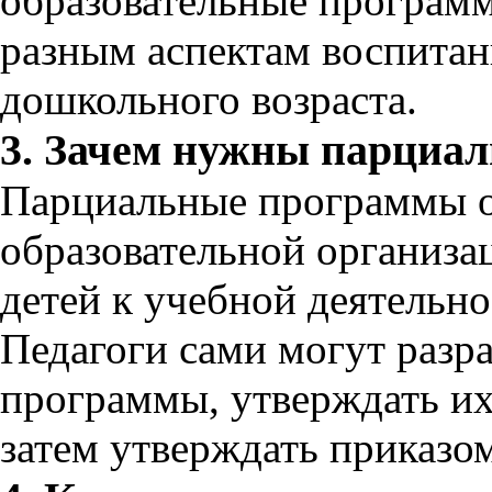
образовательные програм
разным аспектам воспитан
дошкольного возраста.
3. Зачем нужны парциа
Парциальные программы 
образовательной организа
детей к учебной деятельно
Педагоги сами могут разр
программы, утверждать их
затем утверждать приказо