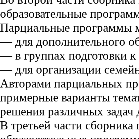
образовательные програм
Парциальные программы м
— для дополнительного об
— в группах подготовки к
— для организации семейн
Авторами парциальных п
примерные варианты темат
решения различных задач 
В третьей части сборника