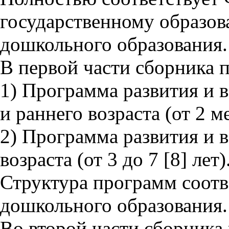
государственному образов
дошкольного образования.
В первой части сборника 
1) Программа развития и 
и раннего возраста (от 2 ме
2) Программа развития и 
возраста (от 3 до 7 [8] лет)
Структура программ соот
дошкольного образования.
Во второй части сборника