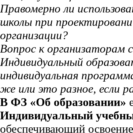
Правомерно ли использов
школы при проектировани
организации?
Вопрос к организаторам 
Индивидуальный образов
индивидуальная программ
же или это разное, если р
В ФЗ «Об образовании»
е
Индивидуальный учебны
обеспечивающий освоение