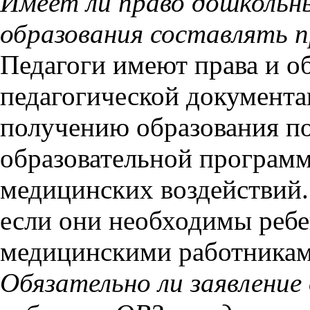
Имеет ли право дошкольны
образования составлять 
Педагоги имеют права и о
педагогической документа
получению образования п
образовательной програм
медицинских воздействий.
если они необходимы ребе
медицинскими работникам
Обязательно ли заявление