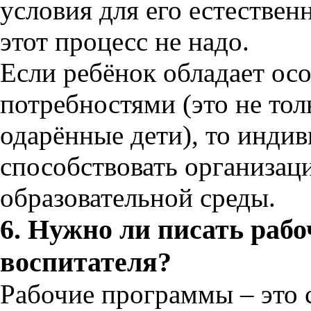
условия для его естествен
этот процесс не надо.
Если ребёнок обладает о
потребностями (это не тол
одарённые дети), то инди
способствовать организац
образовательной среды.
6. Нужно ли писать раб
воспитателя?
Рабочие программы – это 