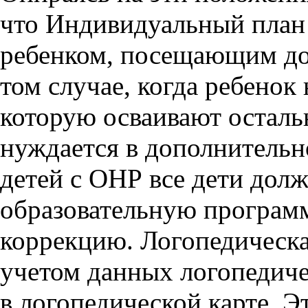
что Индивидуальный план
ребенком, посещающим до
том случае, когда ребенок 
которую осваивают осталь
нуждается в дополнительн
детей с ОНР все дети дол
образовательную програм
коррекцию. Логопедическа
учетом данных логопедич
в логопедической карте. 