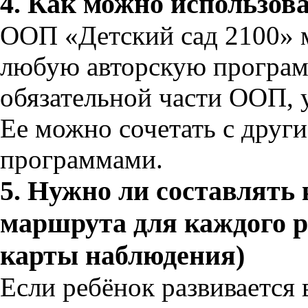
4. Как можно использов
ООП «Детский сад 2100» м
любую авторскую програм
обязательной части ООП, 
Ее можно сочетать с друг
программами.
5. Нужно ли составлять
маршрута для каждого 
карты наблюдения)
Если ребёнок развивается в