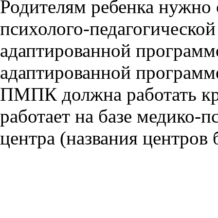
Родителям ребенка нужно 
психолого-педагогической
адаптированной программо
адаптированной программ
ПМПК должна работать кру
работает на базе медико-п
центра (названия центров 