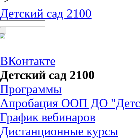
Детский сад 2100
ВКонтакте
Детский сад 2100
Программы
Апробация ООП ДО "Детск
График вебинаров
Дистанционные курсы