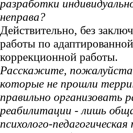
разработки индивидуаль
неправа?
Действительно, без закл
работы по адаптированной
коррекционной работы.
Расскажите, пожалуйста,
которые не прошли терр
правильно организовать р
реабилитации - лишь общ
психолого-педагогическая