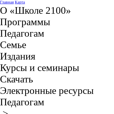
Главная
Карта
О «Школе 2100»
Программы
Педагогам
Семье
Издания
Курсы и семинары
Скачать
Электронные ресурсы
Педагогам
>