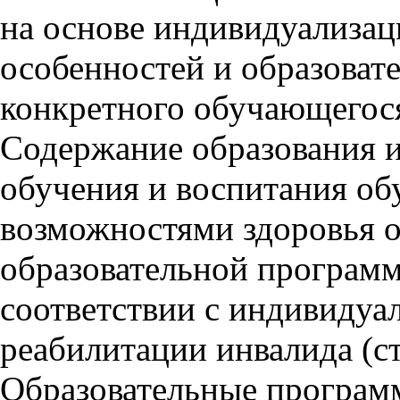
на основе индивидуализац
особенностей и образоват
конкретного обучающегося 
Содержание образования и
обучения и воспитания о
возможностями здоровья 
образовательной программ
соответствии с индивиду
реабилитации инвалида (ст.
Образовательные програм