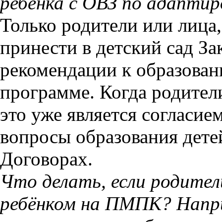
ребенка с ОВЗ по адапти
Только родители или лица
принести в детский сад 
рекомендации к образован
программе. Когда родител
это уже является согласие
вопросы образования дете
Договорах.
Что делать, если родите
ребёнком на ПМПК? Напри